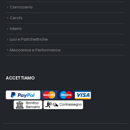
Carrozzeria
Cerchi
Interni
Luci e Parti Elettriche
Meccanica e Performance
ACCETTIAMO