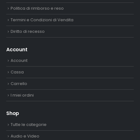
Politica di rimborso e reso
Termini e Condizioni di Vendita
Diritto di recesso
Account
Account
Cassa
Carrello
I miei ordini
Shop
Tutte le categorie
Audio e Video