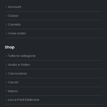
Account
Cassa
Carrello
I miei ordini
Shop
Tutte le categorie
Audio e Video
Carrozzeria
Cerchi
Interni
Luci e Parti Elettriche