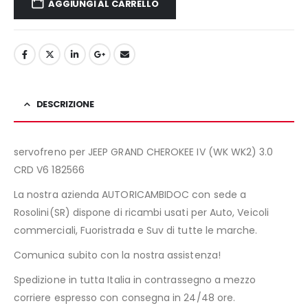
AGGIUNGI AL CARRELLO
DESCRIZIONE
servofreno per JEEP GRAND CHEROKEE IV (WK WK2) 3.0
CRD V6 182566
La nostra azienda AUTORICAMBIDOC con sede a
Rosolini(SR) dispone di ricambi usati per Auto, Veicoli
commerciali, Fuoristrada e Suv di tutte le marche.
Comunica subito con la nostra assistenza!
Spedizione in tutta Italia in contrassegno a mezzo
corriere espresso con consegna in 24/48 ore.