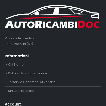
Viale delle Libertà snc
96019 Rosolini (SR)
Informazioni
Chi Siamo
Politica di rimborso e reso
Termini e Condizioni di Vendita
Diritto di recesso
Account