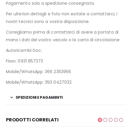
Pagamento solo a spedizione consegnata.
Per ulteriori dettagli e foto non esitate a contattarci, i
nostri tecnici sono a vostra disposizione.
Consigliamo prima di contattarci di avere a portata di
mano i dati del vostro veicolo o la carta di circolazione
Autoricambi Doc:
Fisso: 0931 857373
Mobile/WhatsApp: 366 2353956
Mobile/WhatsApp: 350 0427032
SPEDIZIONI E PAGAMENTI
PRODOTTI CORRELATI