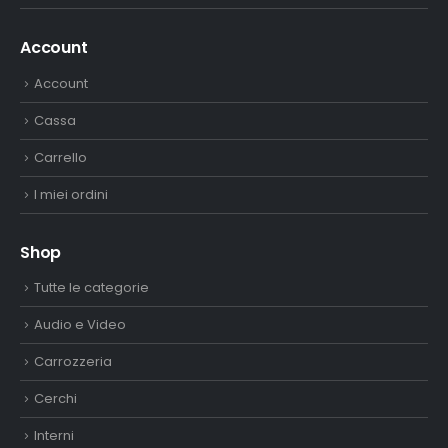
Account
Account
Cassa
Carrello
I miei ordini
Shop
Tutte le categorie
Audio e Video
Carrozzeria
Cerchi
Interni