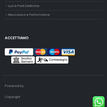
Luci e Parti Elettriche
Meccanica e Performance
ACCETTIAMO
Powered by
Copyright