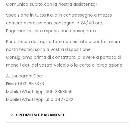
Comunica subito con la nostra assistenza!
Spedizione in tutta Italia in contrassegno a mezzo
corriere espresso con consegna in 24/48 ore.
Pagamento solo a spedizione consegnata.
Per ulteriori dettagli e foto non esitate a contattarci, i
nostri tecnici sono a vostra disposizione.
Consigliamo prima di contattarci di avere a portata di
mano i dati del vostro veicolo o la carta di circolazione.
Autoricambi Doc:
Fisso: 0931 857373
Mobile/WhatsApp: 366 2353956
Mobile/WhatsApp: 350 0427032
SPEDIZIONI E PAGAMENTI