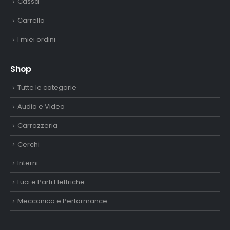
Cassa
Carrello
I miei ordini
Shop
Tutte le categorie
Audio e Video
Carrozzeria
Cerchi
Interni
Luci e Parti Elettriche
Meccanica e Performance