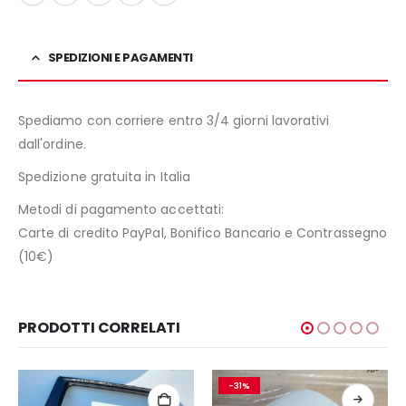
SPEDIZIONI E PAGAMENTI
Spediamo con corriere entro 3/4 giorni lavorativi
dall'ordine.
Spedizione gratuita in Italia
Metodi di pagamento accettati:
Carte di credito PayPal, Bonifico Bancario e Contrassegno
(10€)
PRODOTTI CORRELATI
-31%