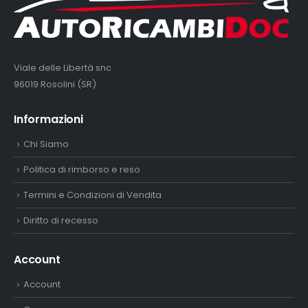
Viale delle Libertà snc
96019 Rosolini (SR)
Informazioni
Chi Siamo
Politica di rimborso e reso
Termini e Condizioni di Vendita
Diritto di recesso
Account
Account