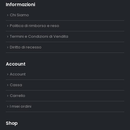
Informazioni
Chi Siamo
Politica di rimborso e reso
Termini e Condizioni di Vendita
Diritto di recesso
Account
Account
Cassa
Carrello
I miei ordini
Shop