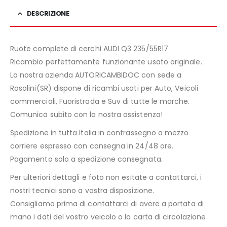
DESCRIZIONE
Ruote complete di cerchi AUDI Q3 235/55R17
Ricambio perfettamente funzionante usato originale.
La nostra azienda AUTORICAMBIDOC con sede a
Rosolini(SR) dispone di ricambi usati per Auto, Veicoli
commerciali, Fuoristrada e Suv di tutte le marche.
Comunica subito con la nostra assistenza!
Spedizione in tutta Italia in contrassegno a mezzo
corriere espresso con consegna in 24/48 ore.
Pagamento solo a spedizione consegnata.
Per ulteriori dettagli e foto non esitate a contattarci, i
nostri tecnici sono a vostra disposizione.
Consigliamo prima di contattarci di avere a portata di
mano i dati del vostro veicolo o la carta di circolazione