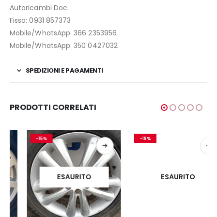
Autoricambi Doc:
Fisso: 0931 857373
Mobile/WhatsApp: 366 2353956
Mobile/WhatsApp: 350 0427032
SPEDIZIONI E PAGAMENTI
PRODOTTI CORRELATI
-15%
-18%
ESAURITO
ESAURITO