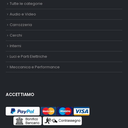
Tutte le categorie
Audio e Video
Carrozzeria
Cerchi
Interni
Luci e Parti Elettriche
Meccanica e Performance
ACCETTIAMO