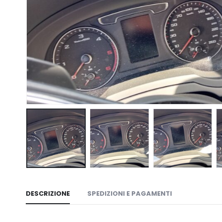
DESCRIZIONE
SPEDIZIONI E PAGAMENTI