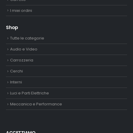
I miei ordini
Shop
Tutte le categorie
Audio e Video
Carrozzeria
Cerchi
Interni
Luci e Parti Elettriche
Meccanica e Performance
ACCETTIAMO