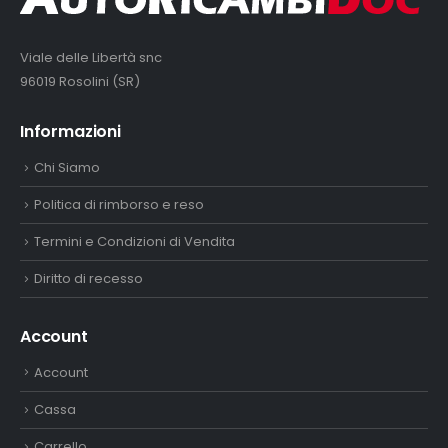
Viale delle Libertà snc
96019 Rosolini (SR)
Informazioni
Chi Siamo
Politica di rimborso e reso
Termini e Condizioni di Vendita
Diritto di recesso
Account
Account
Cassa
Carrello