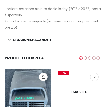
Portiera anteriore sinistra dacia lodgy (2012 > 2022) porta
/ sportello
Ricambio usato originale(retrovisore non compreso nel
prezzo)
SPEDIZIONI E PAGAMENTI
PRODOTTI CORRELATI
-17%
ESAURITO