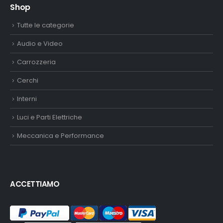
Shop
Tutte le categorie
Audio e Video
Carrozzeria
Cerchi
Interni
Luci e Parti Elettriche
Meccanica e Performance
ACCETTIAMO