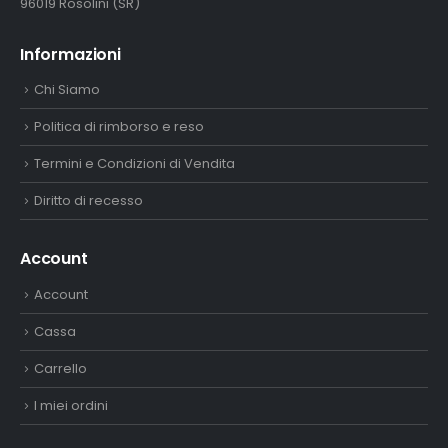
96019 Rosolini (SR)
Informazioni
Chi Siamo
Politica di rimborso e reso
Termini e Condizioni di Vendita
Diritto di recesso
Account
Account
Cassa
Carrello
I miei ordini