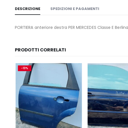
DESCRIZIONE
SPEDIZIONI E PAGAMENTI
PORTIERA anteriore destra PER MERCEDES Classe E Berlin
PRODOTTI CORRELATI
-13%