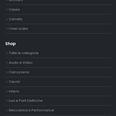
Cassa
Carrello
I miei ordini
Shop
Tutte le categorie
Audio e Video
Carrozzeria
Cerchi
Interni
Luci e Parti Elettriche
Meccanica e Performance