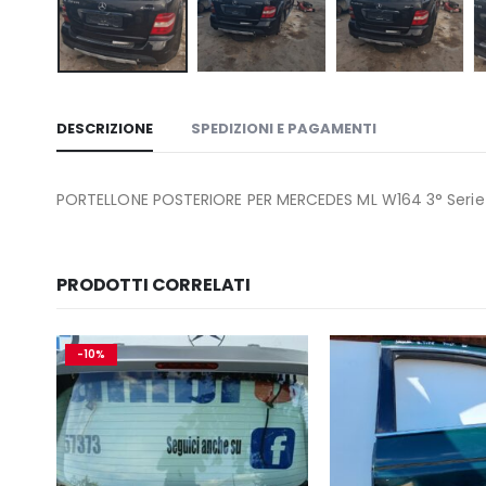
DESCRIZIONE
SPEDIZIONI E PAGAMENTI
PORTELLONE POSTERIORE PER MERCEDES ML W164 3° Serie 
PRODOTTI CORRELATI
-10%