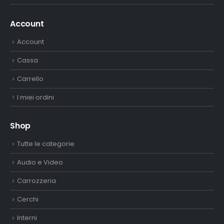
Account
Account
Cassa
Carrello
I miei ordini
Shop
Tutte le categorie
Audio e Video
Carrozzeria
Cerchi
Interni