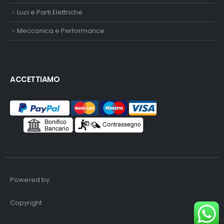
Luci e Parti Elettriche
Meccanica e Performance
ACCETTIAMO
Powered by
Copyright