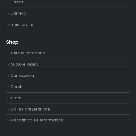
Cassa
Carrello
I miei ordini
Shop
Tutte le categorie
Audio e Video
Carrozzeria
Cerchi
Interni
Luci e Parti Elettriche
Meccanica e Performance