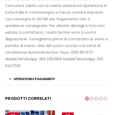
Comunica subito con la nostra assistenza! Spedizione in
tutta Italia in contrassegno a mezzo corriere espresso
con consegna in 24/48 ore. Pagamento solo a
spedizione consegnata. Per ulteriori dettagli e foto non
esitate a contattarci, i nostri tecnici sono a vostra
disposizione. Consigliamo prima di contattarci di avere a
portata di mano i dati del vostro veicolo o la carta di
circolazione Autoricambi Doc: Fisso: 0931 857373
Mobile/WhatsApp: 366 2353956 Mobile/WhatsApp: 350
0427032
SPEDIZIONI E PAGAMENTI
PRODOTTI CORRELATI
-13%
-17%