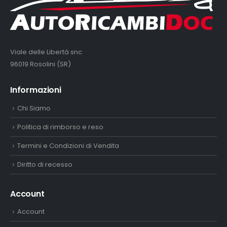
Viale delle Libertà snc
96019 Rosolini (SR)
Informazioni
Chi Siamo
Politica di rimborso e reso
Termini e Condizioni di Vendita
Diritto di recesso
Account
Account