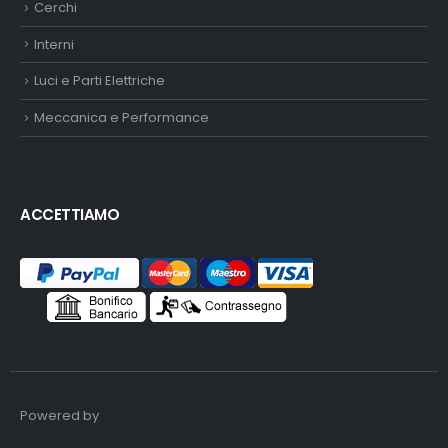
Cerchi
Interni
Luci e Parti Elettriche
Meccanica e Performance
ACCETTIAMO
Powered by