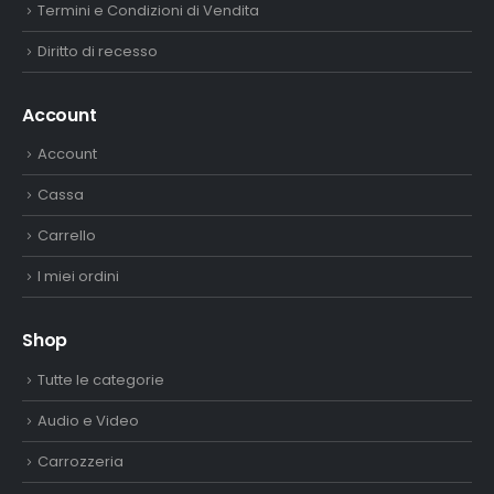
Termini e Condizioni di Vendita
Diritto di recesso
Account
Account
Cassa
Carrello
I miei ordini
Shop
Tutte le categorie
Audio e Video
Carrozzeria