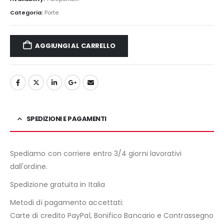
Categoria:
Porte
AGGIUNGI AL CARRELLO
SPEDIZIONI E PAGAMENTI
Spediamo con corriere entro 3/4 giorni lavorativi
dall'ordine.
Spedizione gratuita in Italia
Metodi di pagamento accettati:
Carte di credito PayPal, Bonifico Bancario e Contrassegno