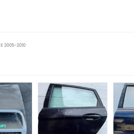
E 2005-2010