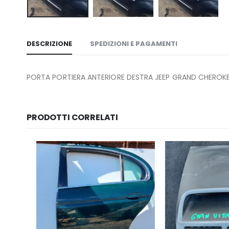
DESCRIZIONE
SPEDIZIONI E PAGAMENTI
PORTA PORTIERA ANTERIORE DESTRA JEEP GRAND CHEROKE
PRODOTTI CORRELATI