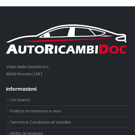
Viale delle Libertà snc
96019 Rosolini (SR)
Informazioni
Chi Siamo
Politica di rimborso e reso
Termini e Condizioni di Vendita
Diritto di recesso