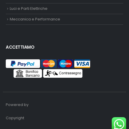
Luci e Parti Elettriche
Meccanica e Performance
ACCETTIAMO
Powered by
Copyright