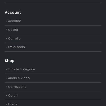
Account
Account
Cassa
Carrello
I miei ordini
Shop
Tutte le categorie
Audio e Video
Carrozzeria
Cerchi
Interni