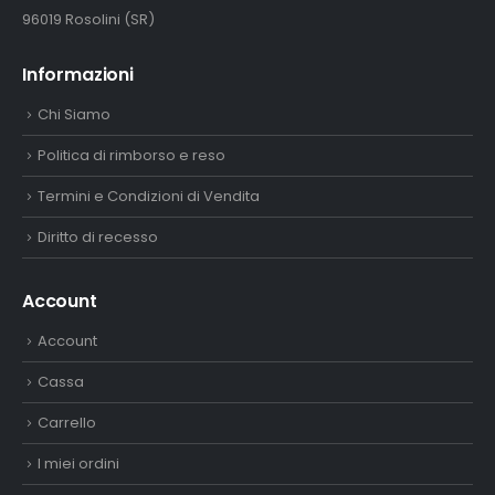
96019 Rosolini (SR)
Informazioni
Chi Siamo
Politica di rimborso e reso
Termini e Condizioni di Vendita
Diritto di recesso
Account
Account
Cassa
Carrello
I miei ordini