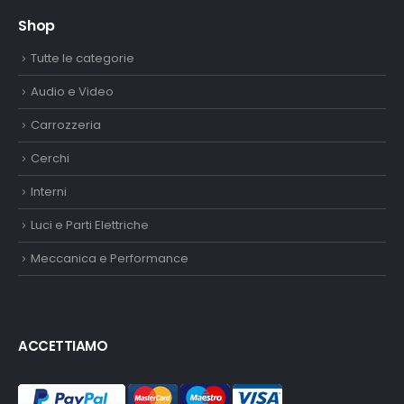
Shop
Tutte le categorie
Audio e Video
Carrozzeria
Cerchi
Interni
Luci e Parti Elettriche
Meccanica e Performance
ACCETTIAMO