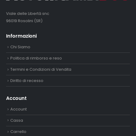
Viale delle Libertà snc
96019 Rosolini (SR)
Informazioni
Chi Siamo
Politica di rimborso e reso
Termini e Condizioni di Vendita
Diritto di recesso
Account
Account
Cassa
Carrello