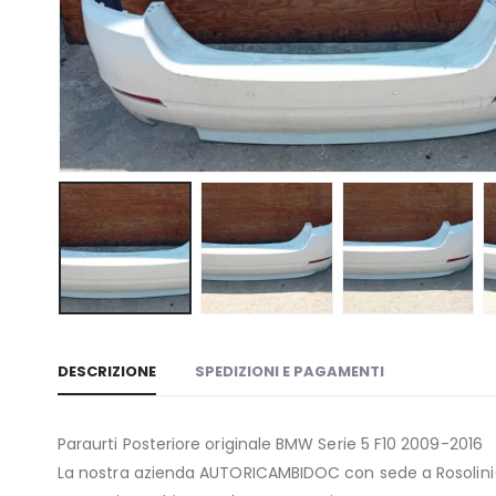
DESCRIZIONE
SPEDIZIONI E PAGAMENTI
Paraurti Posteriore originale BMW Serie 5 F10 2009-2016
La nostra azienda AUTORICAMBIDOC con sede a Rosolini(SR