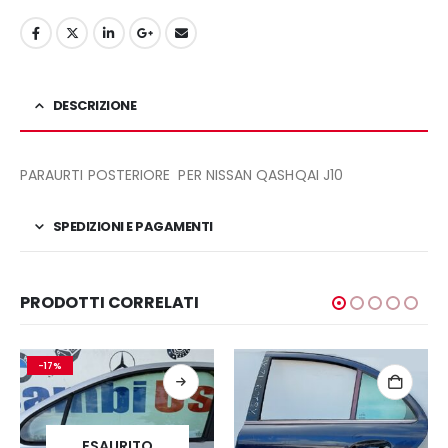
DESCRIZIONE
PARAURTI POSTERIORE PER NISSAN QASHQAI J10
SPEDIZIONI E PAGAMENTI
PRODOTTI CORRELATI
-17%
ESAURITO