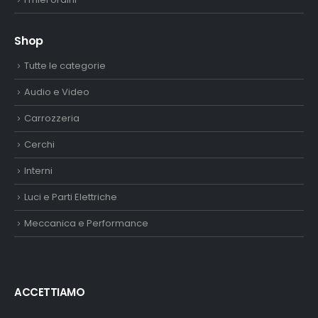
Shop
Tutte le categorie
Audio e Video
Carrozzeria
Cerchi
Interni
Luci e Parti Elettriche
Meccanica e Performance
ACCETTIAMO