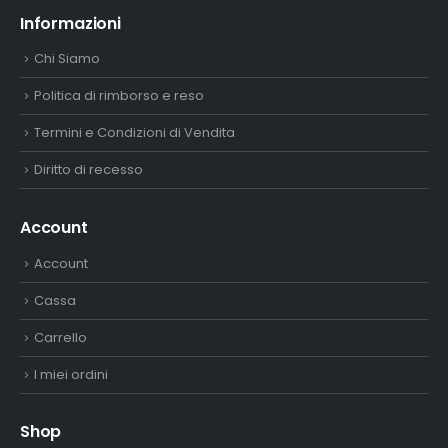
Informazioni
Chi Siamo
Politica di rimborso e reso
Termini e Condizioni di Vendita
Diritto di recesso
Account
Account
Cassa
Carrello
I miei ordini
Shop