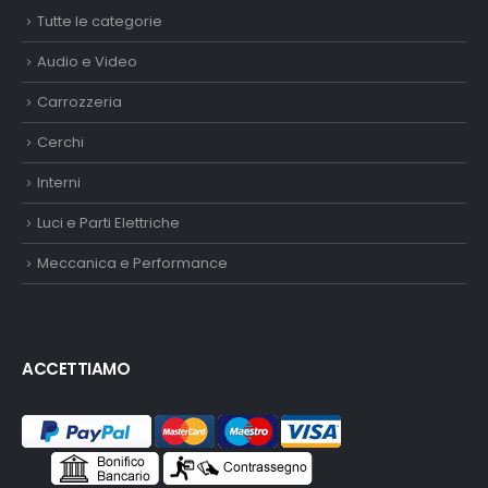
Tutte le categorie
Audio e Video
Carrozzeria
Cerchi
Interni
Luci e Parti Elettriche
Meccanica e Performance
ACCETTIAMO