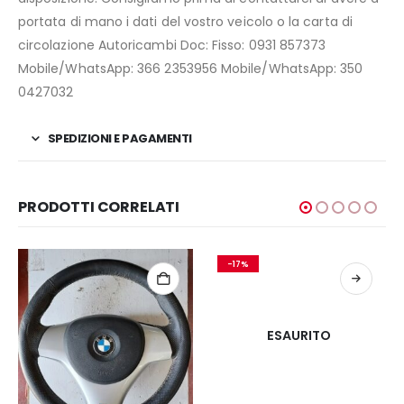
portata di mano i dati del vostro veicolo o la carta di
circolazione Autoricambi Doc: Fisso: 0931 857373
Mobile/WhatsApp: 366 2353956 Mobile/WhatsApp: 350
0427032
SPEDIZIONI E PAGAMENTI
PRODOTTI CORRELATI
-17%
ESAURITO