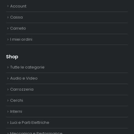
Account
Cassa
Carrello
I miei ordini
Shop
Tutte le categorie
Audio e Video
Carrozzeria
Cerchi
Interni
Luci e Parti Elettriche
Meccanica e Performance