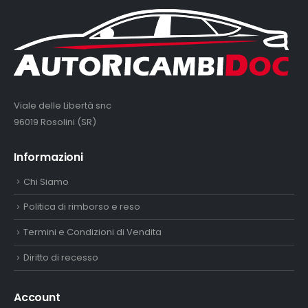
Viale delle Libertà snc
96019 Rosolini (SR)
Informazioni
Chi Siamo
Politica di rimborso e reso
Termini e Condizioni di Vendita
Diritto di recesso
Account