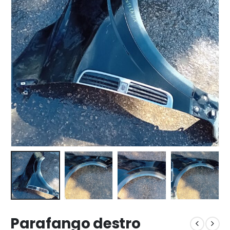
Parafango destro