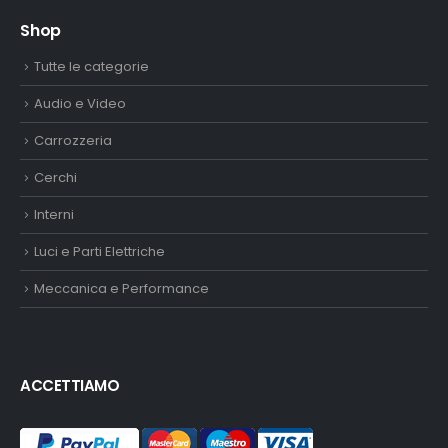
Shop
Tutte le categorie
Audio e Video
Carrozzeria
Cerchi
Interni
Luci e Parti Elettriche
Meccanica e Performance
ACCETTIAMO