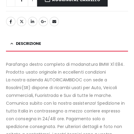
DESCRIZIONE
Parafango destro completo di modanatura BMW X1 E84.
Prodotto usato originale in eccellenti condizioni
La nostra azienda AUTORICAMBIDOC con sede a
Rosolini(SR) dispone di ricambi usati per Auto, Veicoli
commerciali, Fuoristrada e Suv di tutte le marche.
Comunica subito con la nostra assistenza! Spedizione in
tutta Italia in contrassegno a mezzo corriere espresso
con consegna in 24/48 ore. Pagamento solo a
spedizione consegnata. Per ulteriori dettagli e foto non