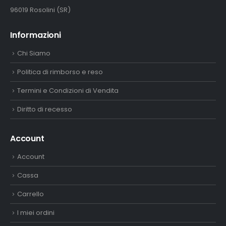
96019 Rosolini (SR)
Informazioni
Chi Siamo
Politica di rimborso e reso
Termini e Condizioni di Vendita
Diritto di recesso
Account
Account
Cassa
Carrello
I miei ordini