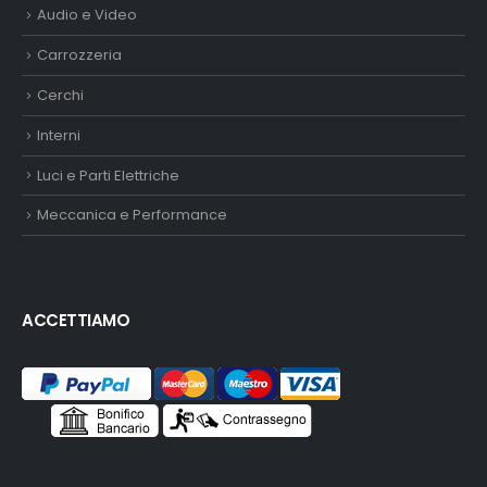
Audio e Video
Carrozzeria
Cerchi
Interni
Luci e Parti Elettriche
Meccanica e Performance
ACCETTIAMO