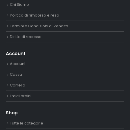
Chi Siamo
Politica di rimborso e reso
Termini e Condizioni di Vendita
Diritto di recesso
Account
Account
Cassa
Carrello
I miei ordini
Shop
Tutte le categorie