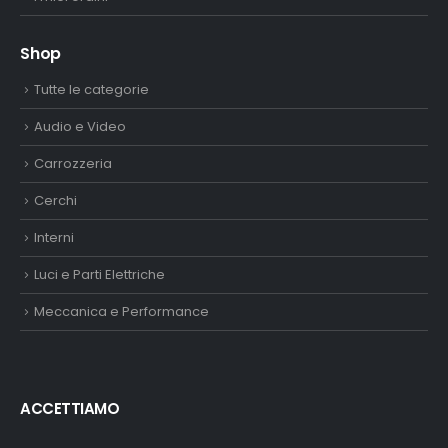
Shop
Tutte le categorie
Audio e Video
Carrozzeria
Cerchi
Interni
Luci e Parti Elettriche
Meccanica e Performance
ACCETTIAMO