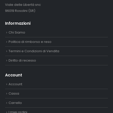
Viale delle Libertà snc
96019 Rosolini (SR)
Informazioni
Chi Siamo
Politica di rimborso e reso
Termini e Condizioni di Vendita
Diritto di recesso
Account
Account
Cassa
Carrello
I miei ordini