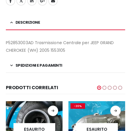
DESCRIZIONE
P52853003AD Trasmissione Centrale per JEEP GRAND
CHEROKEE (WH) 2005 1553105
SPEDIZIONI E PAGAMENTI
PRODOTTI CORRELATI
-20%
ESAURITO
ESAURITO