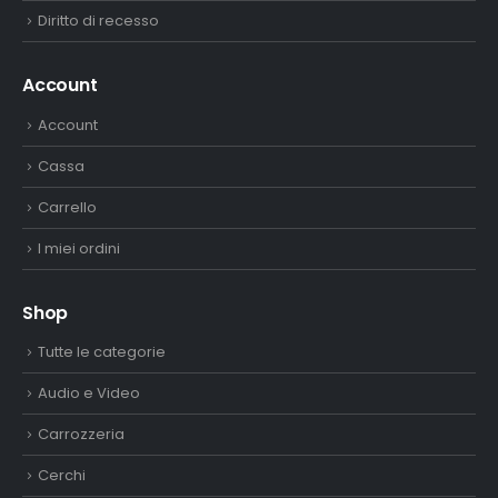
Diritto di recesso
Account
Account
Cassa
Carrello
I miei ordini
Shop
Tutte le categorie
Audio e Video
Carrozzeria
Cerchi