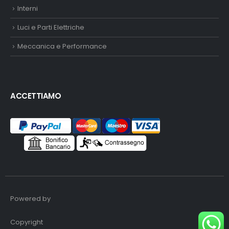
Interni
Luci e Parti Elettriche
Meccanica e Performance
ACCETTIAMO
Powered by
Copyright