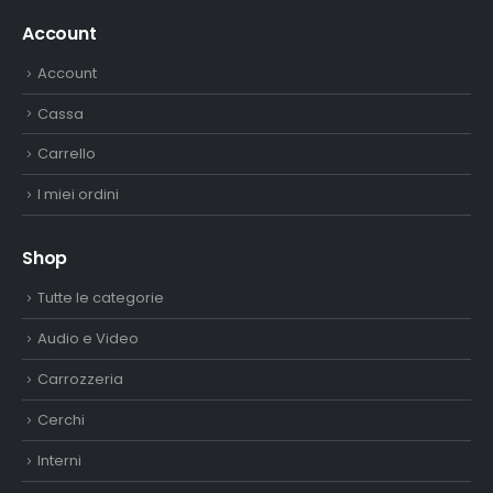
Account
Account
Cassa
Carrello
I miei ordini
Shop
Tutte le categorie
Audio e Video
Carrozzeria
Cerchi
Interni