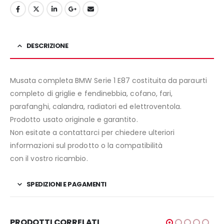
DESCRIZIONE
Musata completa BMW Serie 1 E87 costituita da paraurti
completo di griglie e fendinebbia, cofano, fari,
parafanghi, calandra, radiatori ed elettroventola.
Prodotto usato originale e garantito.
Non esitate a contattarci per chiedere ulteriori
informazioni sul prodotto o la compatibilità
con il vostro ricambio.
SPEDIZIONI E PAGAMENTI
PRODOTTI CORRELATI