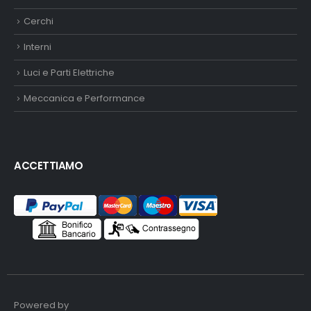
Cerchi
Interni
Luci e Parti Elettriche
Meccanica e Performance
ACCETTIAMO
Powered by