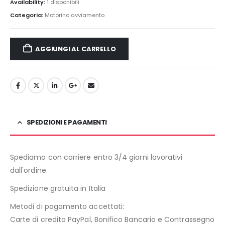
Availability:
1 disponibili
Categoria:
Motorino avviamento
AGGIUNGI AL CARRELLO
SPEDIZIONI E PAGAMENTI
Spediamo con corriere entro 3/4 giorni lavorativi
dall'ordine.
Spedizione gratuita in Italia
Metodi di pagamento accettati:
Carte di credito PayPal, Bonifico Bancario e Contrassegno