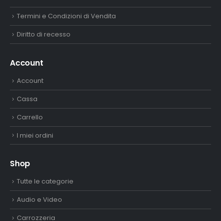
Termini e Condizioni di Vendita
Diritto di recesso
Account
Account
Cassa
Carrello
I miei ordini
Shop
Tutte le categorie
Audio e Video
Carrozzeria