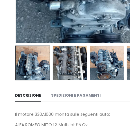
DESCRIZIONE
SPEDIZIONI E PAGAMENTI
Il motore 330A1000 monta sulle seguenti auto:
ALFA ROMEO MITO 1.3 MultiJet 95 Cv