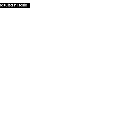
atuita in Italia
€.