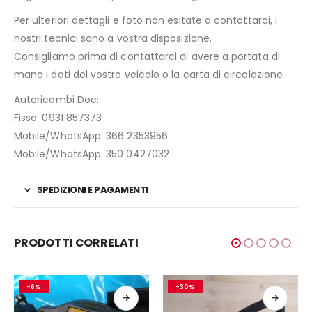
Per ulteriori dettagli e foto non esitate a contattarci, i
nostri tecnici sono a vostra disposizione.
Consigliamo prima di contattarci di avere a portata di
mano i dati del vostro veicolo o la carta di circolazione
Autoricambi Doc:
Fisso: 0931 857373
Mobile/WhatsApp: 366 2353956
Mobile/WhatsApp: 350 0427032
SPEDIZIONI E PAGAMENTI
PRODOTTI CORRELATI
-6%
-30%