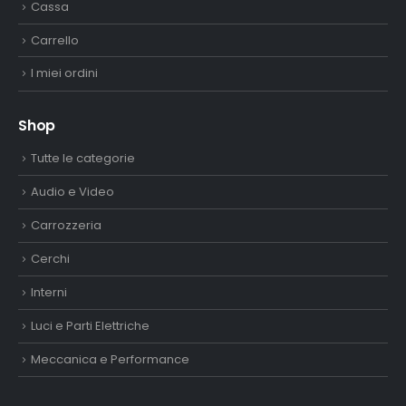
Cassa
Carrello
I miei ordini
Shop
Tutte le categorie
Audio e Video
Carrozzeria
Cerchi
Interni
Luci e Parti Elettriche
Meccanica e Performance