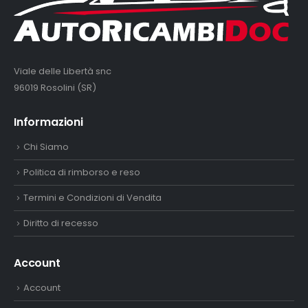
Viale delle Libertà snc
96019 Rosolini (SR)
Informazioni
Chi Siamo
Politica di rimborso e reso
Termini e Condizioni di Vendita
Diritto di recesso
Account
Account