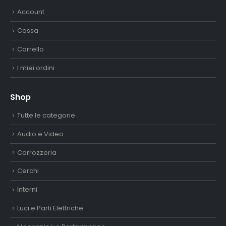
Cassa
Carrello
I miei ordini
Shop
Tutte le categorie
Audio e Video
Carrozzeria
Cerchi
Interni
Luci e Parti Elettriche
Meccanica e Performance