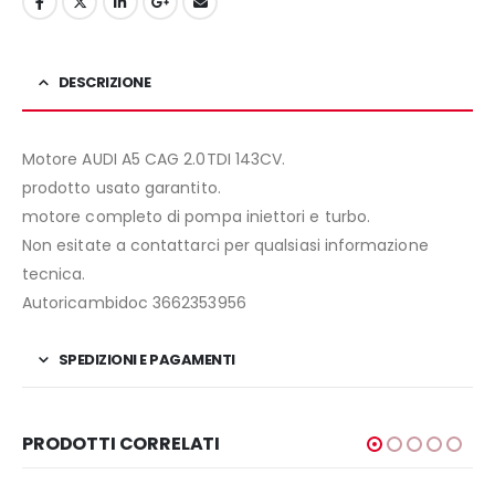
DESCRIZIONE
Motore AUDI A5 CAG 2.0TDI 143CV.
prodotto usato garantito.
motore completo di pompa iniettori e turbo.
Non esitate a contattarci per qualsiasi informazione
tecnica.
Autoricambidoc 3662353956
SPEDIZIONI E PAGAMENTI
PRODOTTI CORRELATI