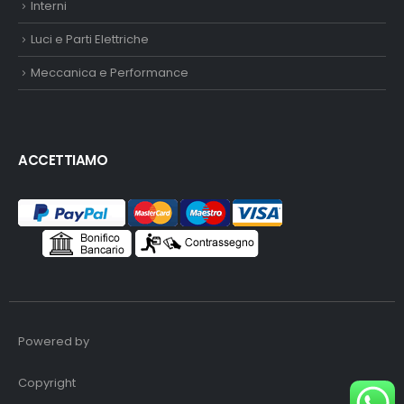
Interni
Luci e Parti Elettriche
Meccanica e Performance
ACCETTIAMO
Powered by
Copyright