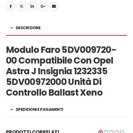
DESCRIZIONE
Modulo Faro 5DV009720-
00 Compatibile Con Opel
Astra J Insignia 1232335
5DV00972000 Unità Di
Controllo Ballast Xeno
SPEDIZIONI E PAGAMENTI
PRODOTTI CORRELATI