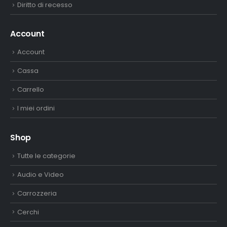
Diritto di recesso
Account
Account
Cassa
Carrello
I miei ordini
Shop
Tutte le categorie
Audio e Video
Carrozzeria
Cerchi