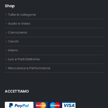
Shop
Tutte le categorie
Audio e Video
Carrozzeria
Cerchi
Interni
Luci e Parti Elettriche
Meccanica e Performance
ACCETTIAMO