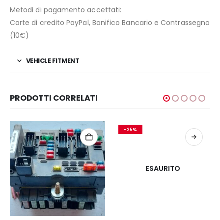
Metodi di pagamento accettati:
Carte di credito PayPal, Bonifico Bancario e Contrassegno
(10€)
VEHICLE FITMENT
PRODOTTI CORRELATI
-25%
ESAURITO