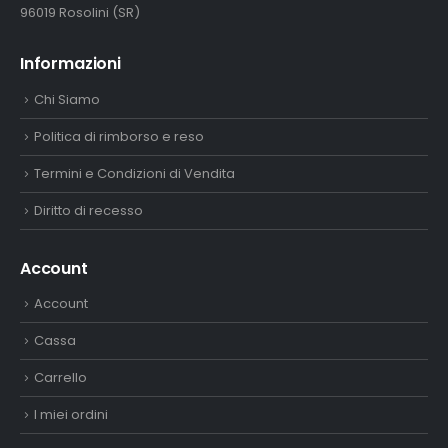
96019 Rosolini (SR)
Informazioni
Chi Siamo
Politica di rimborso e reso
Termini e Condizioni di Vendita
Diritto di recesso
Account
Account
Cassa
Carrello
I miei ordini