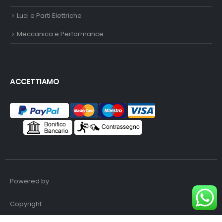
Luci e Parti Elettriche
Meccanica e Performance
ACCETTIAMO
Powered by
Copyright