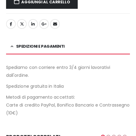
AGGIUNGI AL CARRELLO
SPEDIZIONI E PAGAMENTI
Spediamo con corriere entro 3/4 giorni lavorativi
dall'ordine.
Spedizione gratuita in Italia
Metodi di pagamento accettati:
Carte di credito PayPal, Bonifico Bancario e Contrassegno
(10€)