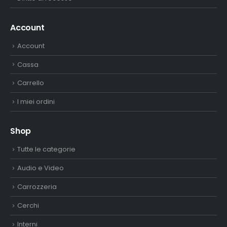
Account
Account
Cassa
Carrello
I miei ordini
Shop
Tutte le categorie
Audio e Video
Carrozzeria
Cerchi
Interni