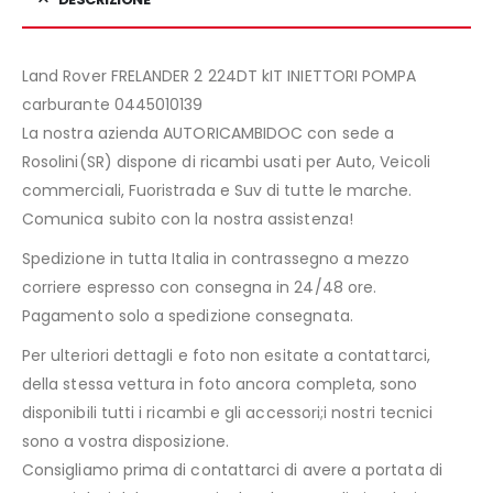
Land Rover FRELANDER 2 224DT kIT INIETTORI POMPA
carburante 0445010139
La nostra azienda AUTORICAMBIDOC con sede a
Rosolini(SR) dispone di ricambi usati per Auto, Veicoli
commerciali, Fuoristrada e Suv di tutte le marche.
Comunica subito con la nostra assistenza!
Spedizione in tutta Italia in contrassegno a mezzo
corriere espresso con consegna in 24/48 ore.
Pagamento solo a spedizione consegnata.
Per ulteriori dettagli e foto non esitate a contattarci,
della stessa vettura in foto ancora completa, sono
disponibili tutti i ricambi e gli accessori;i nostri tecnici
sono a vostra disposizione.
Consigliamo prima di contattarci di avere a portata di