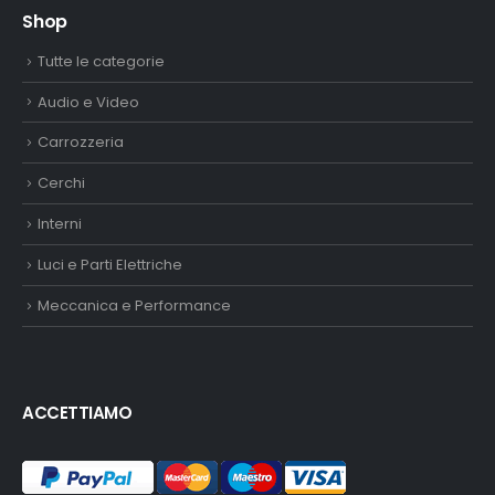
Shop
Tutte le categorie
Audio e Video
Carrozzeria
Cerchi
Interni
Luci e Parti Elettriche
Meccanica e Performance
ACCETTIAMO