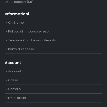
96019 Rosolini (SR)
Informazioni
Chi Siamo
Politica di rimborso e reso
Termini e Condizioni di Vendita
Diritto di recesso
Account
Account
Cassa
Carrello
I miei ordini