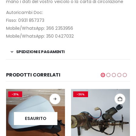
mano i dati del vostro veicolo o la carta di circolazione
Autoricambi Doc:
Fisso: 0931 857373
Mobile/WhatsApp: 366 2353956
Mobile/WhatsApp: 350 0427032
SPEDIZIONI E PAGAMENTI
PRODOTTI CORRELATI
-31%
-36%
ESAURITO