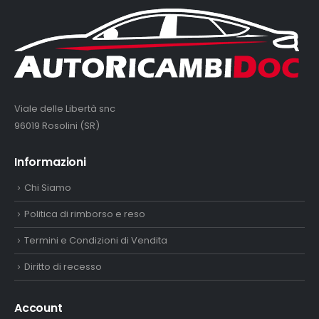
Viale delle Libertà snc
96019 Rosolini (SR)
Informazioni
Chi Siamo
Politica di rimborso e reso
Termini e Condizioni di Vendita
Diritto di recesso
Account