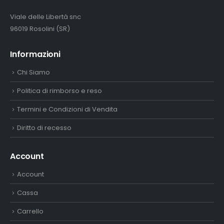
Viale delle Libertà snc
96019 Rosolini (SR)
Informazioni
Chi Siamo
Politica di rimborso e reso
Termini e Condizioni di Vendita
Diritto di recesso
Account
Account
Cassa
Carrello