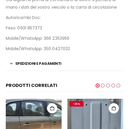
mano i dati del vostro veicolo o la carta di circolazione
Autoricambi Doc:
Fisso: 0931 857373
Mobile/WhatsApp: 366 2353956
Mobile/WhatsApp: 350 0427032
SPEDIZIONI E PAGAMENTI
PRODOTTI CORRELATI
-25%