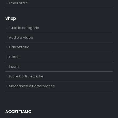
I miei ordini
Shop
Tutte le categorie
Audio e Video
Carrozzeria
Cerchi
Interni
Luci e Parti Elettriche
Meccanica e Performance
ACCETTIAMO