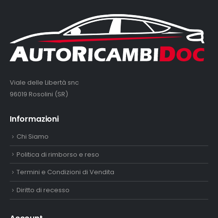
Viale delle Libertà snc
96019 Rosolini (SR)
Informazioni
Chi Siamo
Politica di rimborso e reso
Termini e Condizioni di Vendita
Diritto di recesso