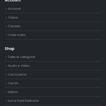
Account
Account
Cassa
Carrello
I miei ordini
Shop
Tutte le categorie
Audio e Video
Carrozzeria
Cerchi
Interni
Luci e Parti Elettriche