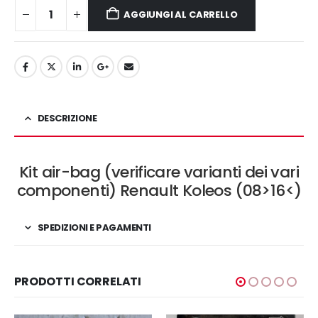
AGGIUNGI AL CARRELLO
DESCRIZIONE
Kit air-bag (verificare varianti dei vari
componenti) Renault Koleos (08>16<)
SPEDIZIONI E PAGAMENTI
PRODOTTI CORRELATI