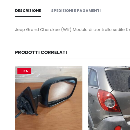
DESCRIZIONE
SPEDIZIONI E PAGAMENTI
Jeep Grand Cherokee (WK) Modulo di controllo sedile
PRODOTTI CORRELATI
-18%