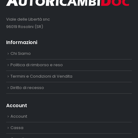
Viale delle Libertà snc
96019 Rosolini (SR)
Informazioni
Chi Siamo
Politica di rimborso e reso
Termini e Condizioni di Vendita
Diritto di recesso
Account
Account
Cassa