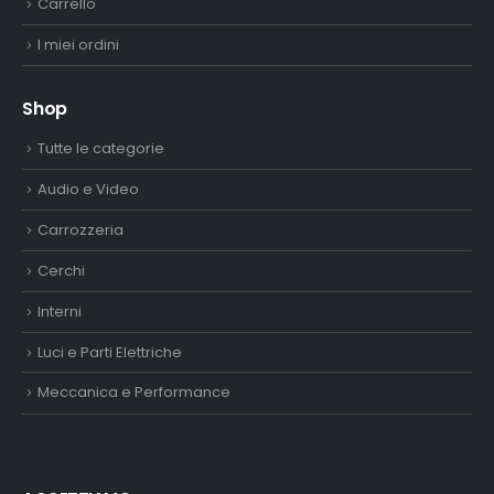
Carrello
I miei ordini
Shop
Tutte le categorie
Audio e Video
Carrozzeria
Cerchi
Interni
Luci e Parti Elettriche
Meccanica e Performance