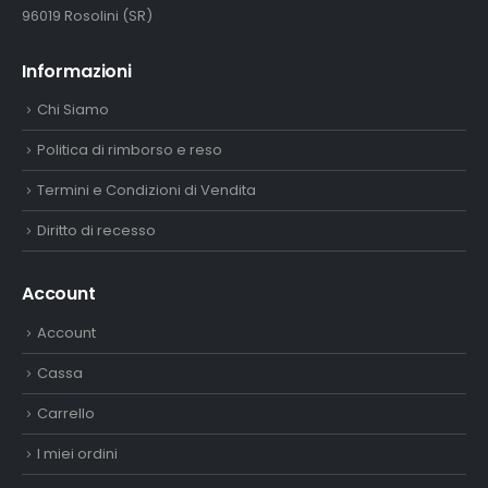
96019 Rosolini (SR)
Informazioni
Chi Siamo
Politica di rimborso e reso
Termini e Condizioni di Vendita
Diritto di recesso
Account
Account
Cassa
Carrello
I miei ordini