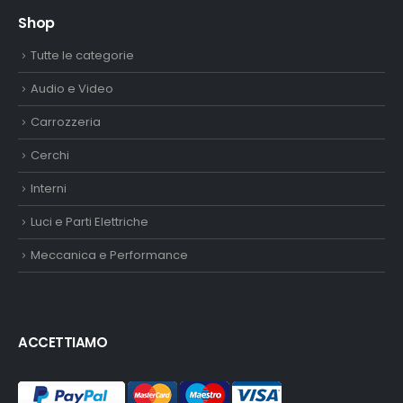
Shop
Tutte le categorie
Audio e Video
Carrozzeria
Cerchi
Interni
Luci e Parti Elettriche
Meccanica e Performance
ACCETTIAMO