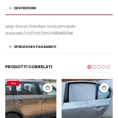
DESCRIZIONE
Jeep Grand Cherokee Unità principale
autoradio/CD/DVD/GPS P68089011AE
SPEDIZIONI E PAGAMENTI
PRODOTTI CORRELATI
-12%