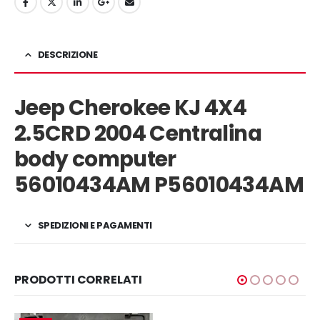
DESCRIZIONE
Jeep Cherokee KJ 4X4
2.5CRD 2004 Centralina
body computer
56010434AM P56010434AM
SPEDIZIONI E PAGAMENTI
PRODOTTI CORRELATI