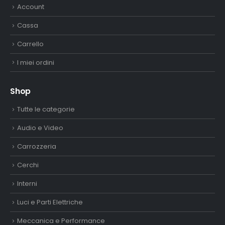
Account
Cassa
Carrello
I miei ordini
Shop
Tutte le categorie
Audio e Video
Carrozzeria
Cerchi
Interni
Luci e Parti Elettriche
Meccanica e Performance