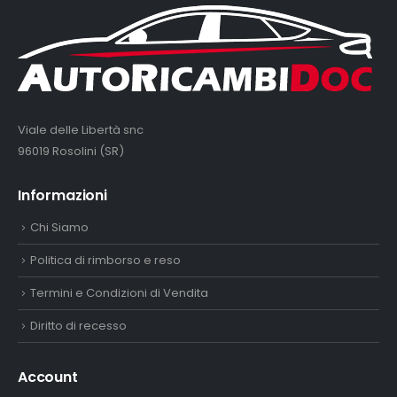
Viale delle Libertà snc
96019 Rosolini (SR)
Informazioni
Chi Siamo
Politica di rimborso e reso
Termini e Condizioni di Vendita
Diritto di recesso
Account