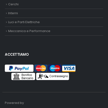
Cerchi
Interni
Luci e Parti Elettriche
Meccanica e Performance
ACCETTIAMO
Powered by