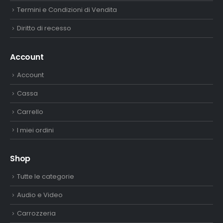
Termini e Condizioni di Vendita
Diritto di recesso
Account
Account
Cassa
Carrello
I miei ordini
Shop
Tutte le categorie
Audio e Video
Carrozzeria