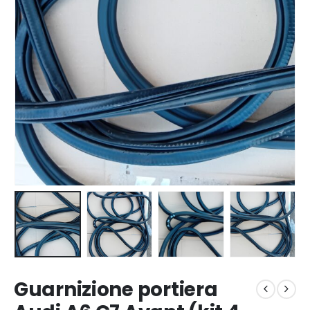
Guarnizione portiera