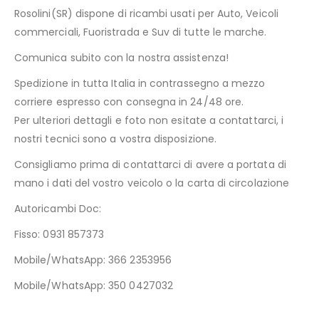
Rosolini(SR) dispone di ricambi usati per Auto, Veicoli
commerciali, Fuoristrada e Suv di tutte le marche.
Comunica subito con la nostra assistenza!
Spedizione in tutta Italia in contrassegno a mezzo
corriere espresso con consegna in 24/48 ore.
Per ulteriori dettagli e foto non esitate a contattarci, i
nostri tecnici sono a vostra disposizione.
Consigliamo prima di contattarci di avere a portata di
mano i dati del vostro veicolo o la carta di circolazione
Autoricambi Doc:
Fisso: 0931 857373
Mobile/WhatsApp: 366 2353956
Mobile/WhatsApp: 350 0427032