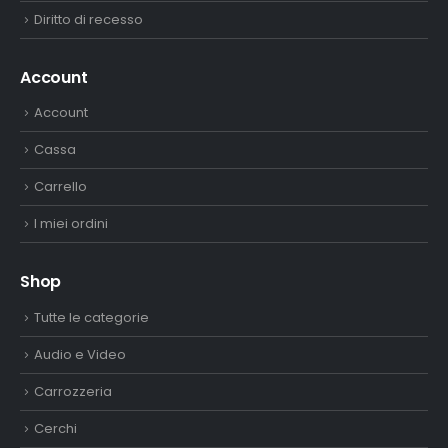
Diritto di recesso
Account
Account
Cassa
Carrello
I miei ordini
Shop
Tutte le categorie
Audio e Video
Carrozzeria
Cerchi