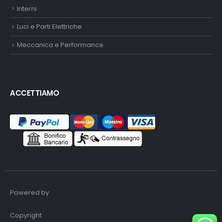
Interni
Luci e Parti Elettriche
Meccanica e Performance
ACCETTIAMO
Powered by
Copyright