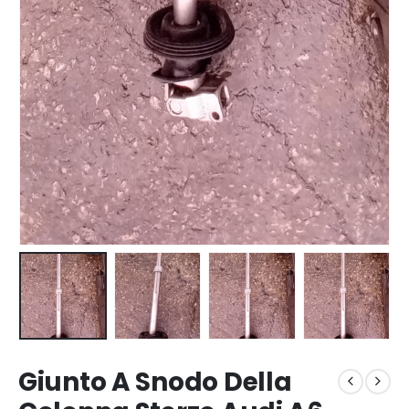
Giunto A Snodo Della