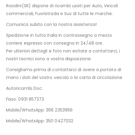
Rosolini(SR) dispone di ricambi usati per Auto, Veicoli
commerciali, Fuoristrada e Suv di tutte le marche.
Comunica subito con la nostra assistenza!
Spedizione in tutta Italia in contrassegno a mezzo
corriere espresso con consegna in 24/48 ore.
Per ulteriori dettagli e foto non esitate a contattarci, i
nostri tecnici sono a vostra disposizione.
Consigliamo prima di contattarci di avere a portata di
mano i dati del vostro veicolo o la carta di circolazione
Autoricambi Doc:
Fisso: 0931 857373
Mobile/WhatsApp: 366 2353956
Mobile/WhatsApp: 350 0427032