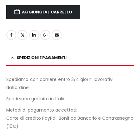
AGGIUNGI AL CARRELLO
SPEDIZIONI E PAGAMENTI
Spediamo con corriere entro 3/4 giorni lavorativi
dall'ordine.
Spedizione gratuita in Italia
Metodi di pagamento accettati:
Carte di credito PayPal, Bonifico Bancario e Contrassegno
(10€)