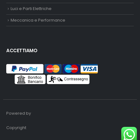
Luci e Parti Elettriche
Meccanica e Performance
ACCETTIAMO
Powered by
Copyright