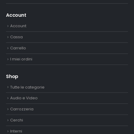
Account
Account
Cassa
Carrello
I miei ordini
Shop
Tutte le categorie
Audio e Video
Carrozzeria
Cerchi
Interni