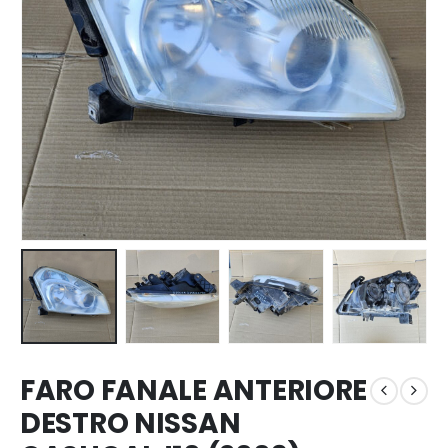
FARO FANALE ANTERIORE
DESTRO NISSAN