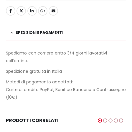
SPEDIZIONI E PAGAMENTI
Spediamo con corriere entro 3/4 giorni lavorativi
dall'ordine.
Spedizione gratuita in Italia
Metodi di pagamento accettati:
Carte di credito PayPal, Bonifico Bancario e Contrassegno
(10€)
PRODOTTI CORRELATI