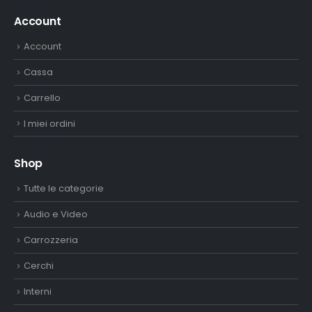
Account
Account
Cassa
Carrello
I miei ordini
Shop
Tutte le categorie
Audio e Video
Carrozzeria
Cerchi
Interni