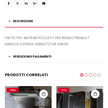
DESCRIZIONE
FAP FILTRO ANTIPARTICOLATO PER RENAULTRENAULT
KANGOO EXPRESS 208A07274R K9KG6
SPEDIZIONI E PAGAMENTI
PRODOTTI CORRELATI
-30%
-17%