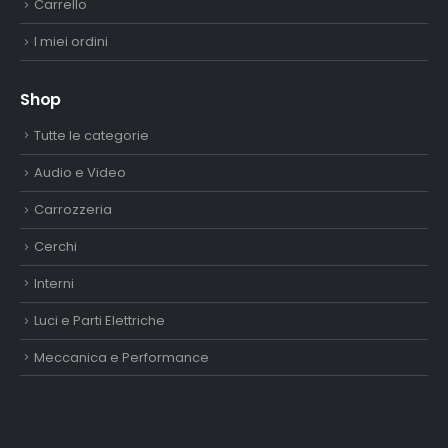
Carrello
I miei ordini
Shop
Tutte le categorie
Audio e Video
Carrozzeria
Cerchi
Interni
Luci e Parti Elettriche
Meccanica e Performance