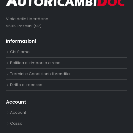
Viale delle Libertà snc
96019 Rosolini (SR)
Informazioni
Chi Siamo
Politica di rimborso e reso
Termini e Condizioni di Vendita
Diritto di recesso
Account
Account
Cassa