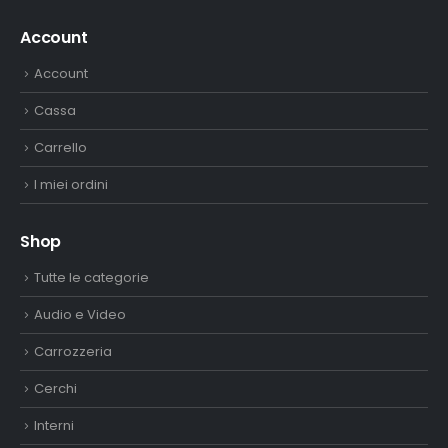
Account
Account
Cassa
Carrello
I miei ordini
Shop
Tutte le categorie
Audio e Video
Carrozzeria
Cerchi
Interni