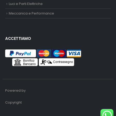
Luci e Parti Elettriche
Meccanica e Performance
ACCETTIAMO
Powered by
Copyright