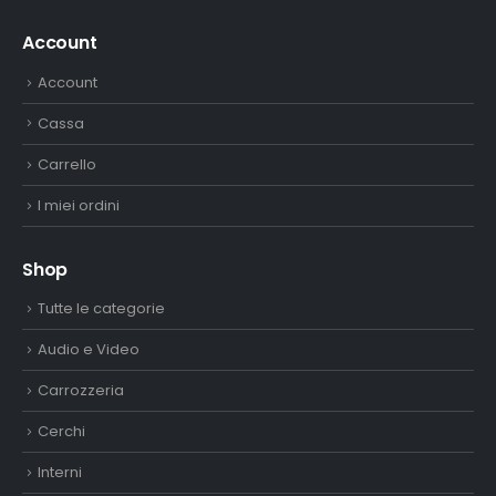
Account
Account
Cassa
Carrello
I miei ordini
Shop
Tutte le categorie
Audio e Video
Carrozzeria
Cerchi
Interni