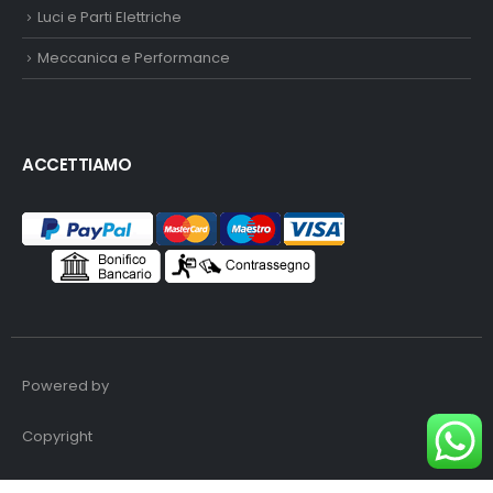
Luci e Parti Elettriche
Meccanica e Performance
ACCETTIAMO
Powered by
Copyright